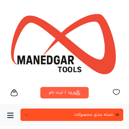
ورود / ثبت نام
دسته‌ بندی محصولات