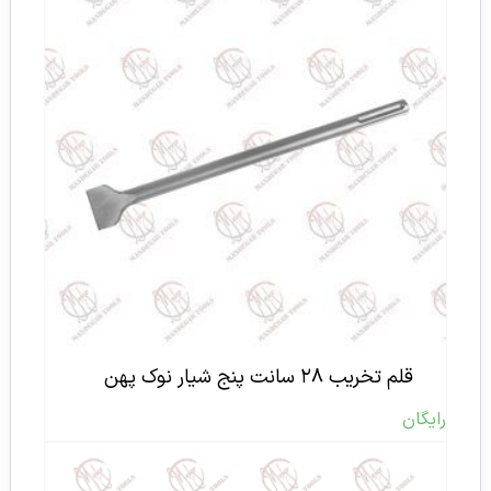
قلم تخریب ۲۸ سانت پنج شیار نوک پهن
رایگان