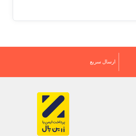
ارسال سریع