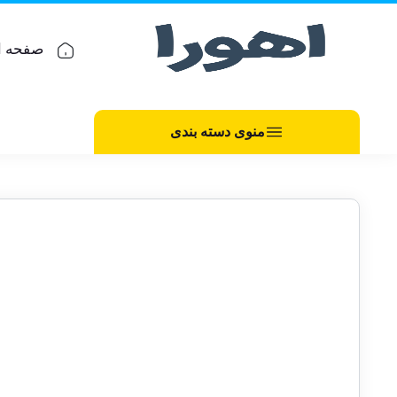
صفحه ا
منوی دسته بندی