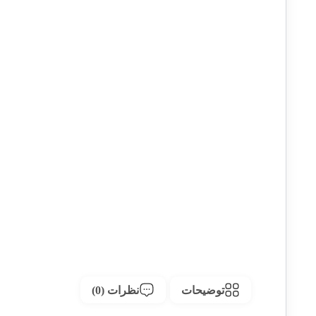
توضیحات
نظرات (0)