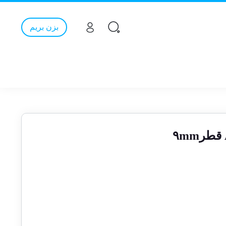
بزن بریم