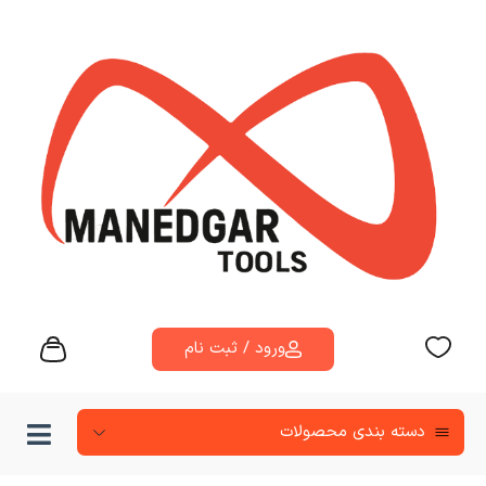
ورود / ثبت نام
دسته‌ بندی محصولات