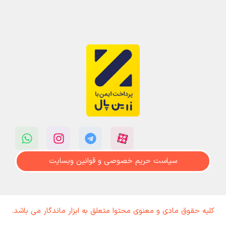
سیاست حریم خصوصی و قوانین وبسایت
کلیه حقوق مادی و معنوی محتوا متعلق به ابزار ماندگار می باشد.