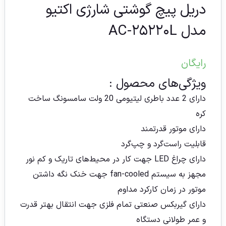
دریل پیچ گوشتی شارژی اکتیو
مدل AC-۲۵۲۲۰L
رایگان
ویژگی‌های محصول :
دارای 2 عدد باطری لیتیومی 20 ولت سامسونگ ساخت
کره
دارای موتور قدرتمند
قابلیت راست‌گرد و چپ‌گرد
دارای چراغ LED جهت کار در محیط‌های تاریک و کم نور
مجهز به سیستم fan-cooled جهت خنک نگه داشتن
موتور در زمان کارکرد مداوم
دارای گیربکس صنعتی تمام فلزی جهت انتقال بهتر قدرت
و عمر طولانی دستگاه