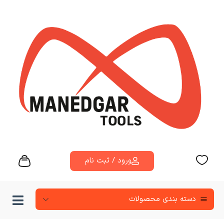
ورود / ثبت نام
دسته‌ بندی محصولات