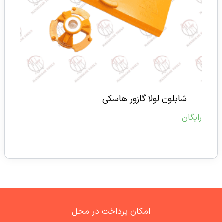
شابلون لولا گازور هاسکی
رایگان
امکان پرداخت در محل