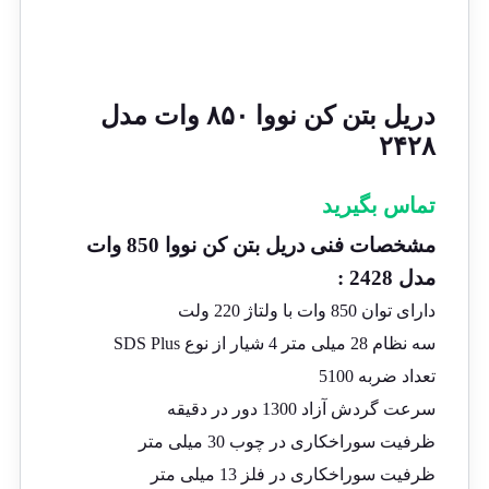
دریل بتن کن نووا ۸۵۰ وات مدل
۲۴۲۸
تماس بگیرید
مشخصات فنی دریل بتن کن نووا 850 وات
مدل 2428 :
دارای توان 850 وات با ولتاژ 220 ولت
سه نظام 28 میلی متر 4 شیار از نوع SDS Plus
تعداد ضربه 5100
سرعت گردش آزاد 1300 دور در دقیقه
ظرفیت سوراخکاری در چوب 30 میلی متر
ظرفیت سوراخکاری در فلز 13 میلی متر