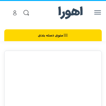
منوی دسته بندی