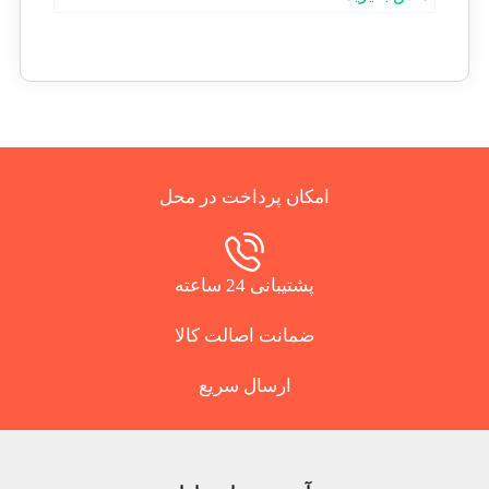
امکان پرداخت در محل
پشتیبانی 24 ساعته
ضمانت اصالت کالا
ارسال سریع