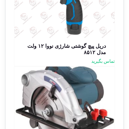
دریل پیچ گوشتی شارژی نووا ۱۲ ولت
مدل ۸۵۱۲
تماس بگیرید