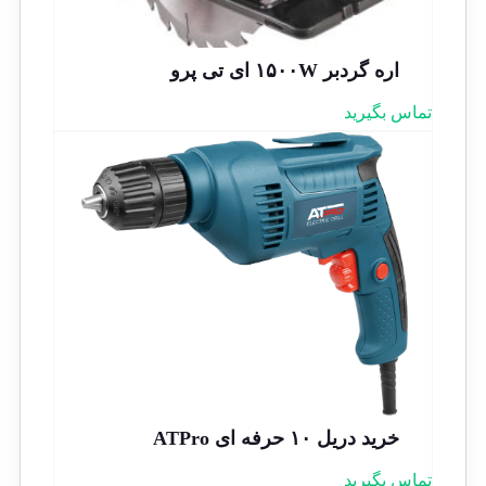
اره گردبر ۱۵۰۰W ای تی پرو
تماس بگیرید
خرید دریل ۱۰ حرفه ای ATPro
تماس بگیرید