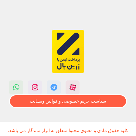
سیاست حریم خصوصی و قوانین وبسایت
کلیه حقوق مادی و معنوی محتوا متعلق به ابزار ماندگار می باشد.