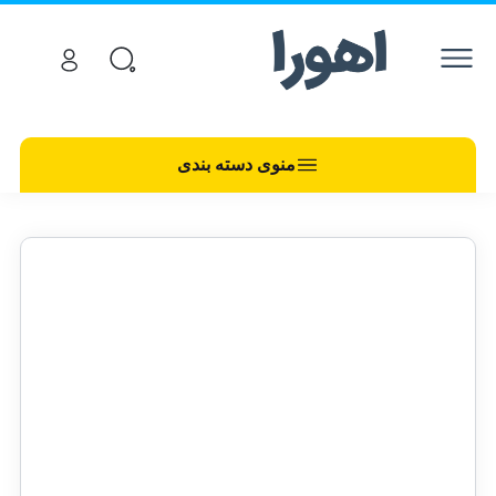
منوی دسته بندی