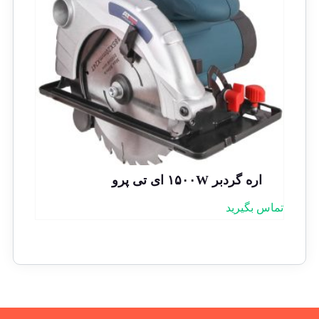
اره گردبر ۱۵۰۰W ای تی پرو
تماس بگیرید