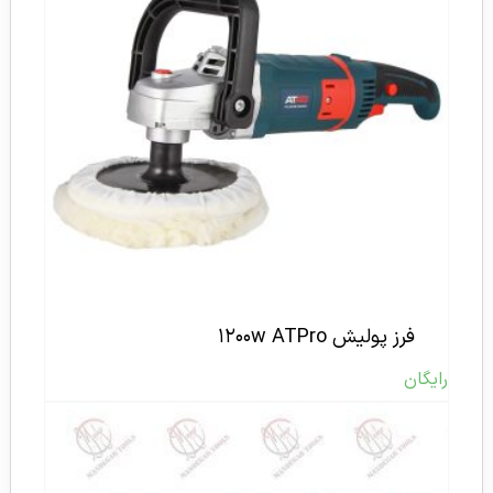
فرز پولیش ۱۲۰۰w ATPro
رایگان