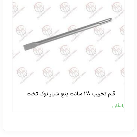
قلم تخریب ۲۸ سانت پنج شیار نوک تخت
رایگان