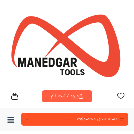
ورود / ثبت نام
دسته‌ بندی محصولات