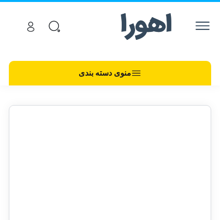
منوی دسته بندی