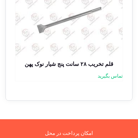
قلم تخریب ۲۸ سانت پنج شیار نوک پهن
تماس بگیرید
امکان پرداخت در محل