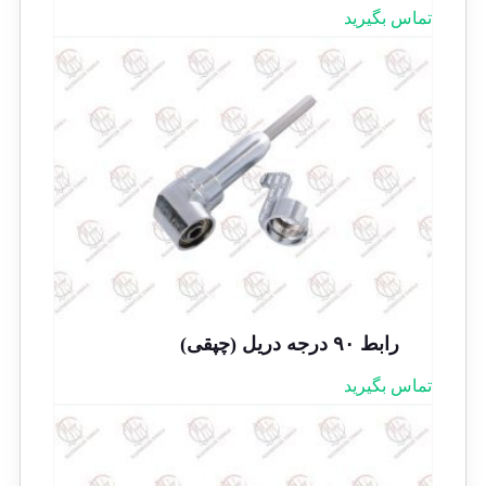
تماس بگیرید
رابط ۹۰ درجه دریل (چپقی)
تماس بگیرید