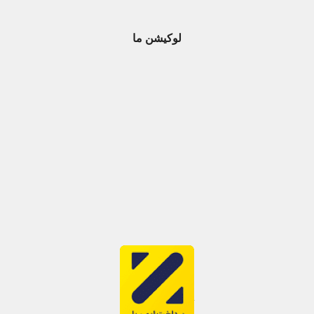
لوکیشن ما