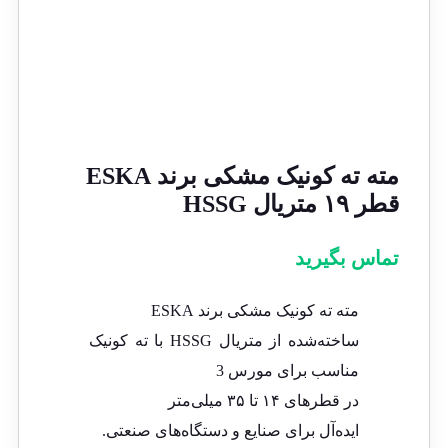
مته ته کونیک مشکی برند ESKA
قطر ۱۹ متریال HSSG
تماس بگیرید
مته ته کونیک مشکی برند ESKA
ساخته‌شده از متریال HSSG با ته کونیک
مناسب برای مورس 3
در قطرهای ۱۴ تا ۳۵ میلی‌متر
ایده‌آل برای صنایع و دستگاه‌های صنعتی.