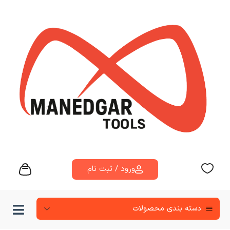
ورود / ثبت نام
دسته‌ بندی محصولات