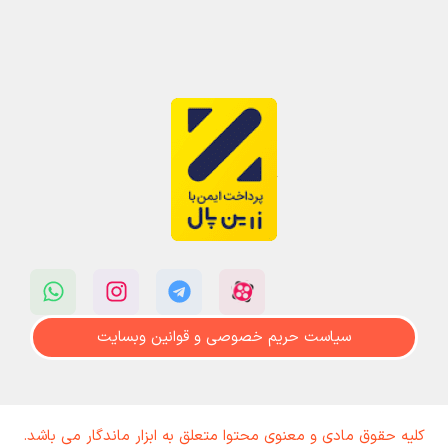
سیاست حریم خصوصی و قوانین وبسایت
کلیه حقوق مادی و معنوی محتوا متعلق به ابزار ماندگار می باشد.