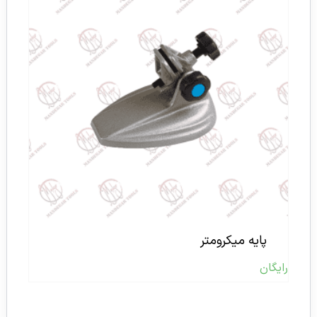
پایه میکرومتر
رایگان