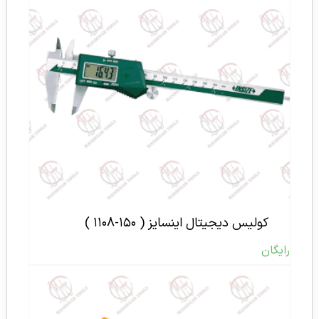
کولیس دیجیتال اینسایز ( ۱۵۰-۱۱۰۸ )
رایگان