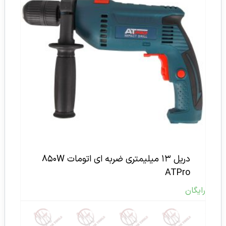
دریل ۱۳ میلیمتری ضربه ای اتومات ۸۵۰W
ATPro
رایگان