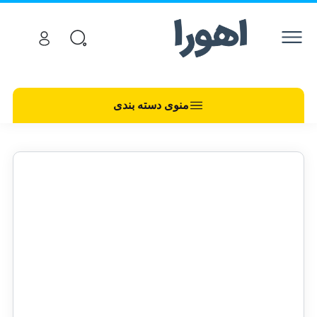
منوی دسته بندی