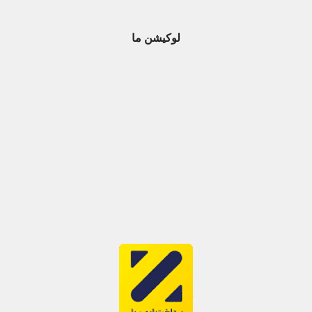
لوکیشن ما