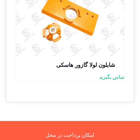
شابلون لولا گازور هاسکی
تماس بگیرید
امکان پرداخت در محل