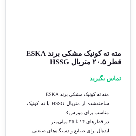
مته ته کونیک مشکی برند ESKA
قطر ۲۰.۵ متریال HSSG
تماس بگیرید
مته ته کونیک مشکی برند ESKA
ساخته‌شده از متریال HSSG با ته کونیک
مناسب برای مورس 3
در قطرهای ۱۴ تا ۳۵ میلی‌متر
ایده‌آل برای صنایع و دستگاه‌های صنعتی.