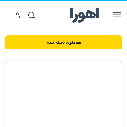
منوی دسته بندی