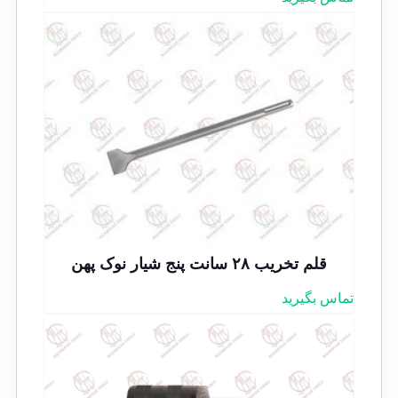
قلم تخریب ۲۸ سانت پنج شیار نوک پهن
تماس بگیرید