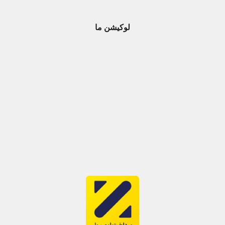
لوکیشن ما