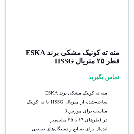
مته ته کونیک مشکی برند ESKA
قطر ۲۵ متریال HSSG
تماس بگیرید
مته ته کونیک مشکی برند ESKA
ساخته‌شده از متریال HSSG با ته کونیک
مناسب برای مورس 3
در قطرهای ۱۴ تا ۳۵ میلی‌متر
ایده‌آل برای صنایع و دستگاه‌های صنعتی.