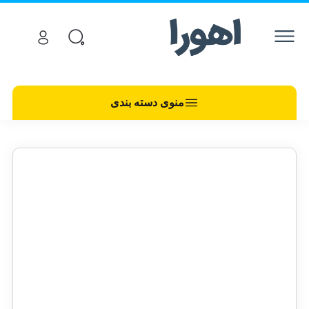
منوی دسته بندی