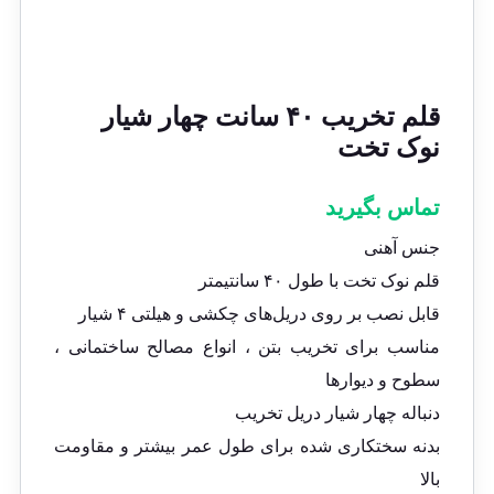
قلم تخریب ۴۰ سانت چهار شیار
نوک تخت
تماس بگیرید
جنس آهنی
قلم نوک تخت با طول ۴۰ سانتیمتر
قابل نصب بر روی دریل‌های چکشی و هیلتی ۴ شیار
مناسب برای تخریب بتن ، انواع مصالح ساختمانی ،
سطوح و دیوارها
دنباله چهار شیار دریل تخریب
بدنه سختکاری شده برای طول عمر بیشتر و مقاومت
بالا