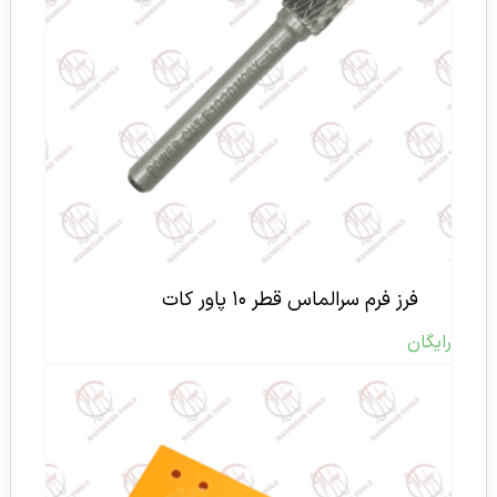
فرز فرم سرالماس قطر ۱۰ پاور کات
رایگان