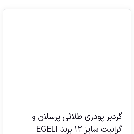
گردبر پودری طلائی پرسلان و
گرانیت سایز ۱۲ برند EGELI