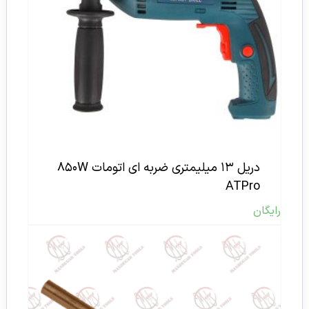
دریل ۱۳ میلیمتری ضربه ای اتومات ۸۵۰W
ATPro
رایگان