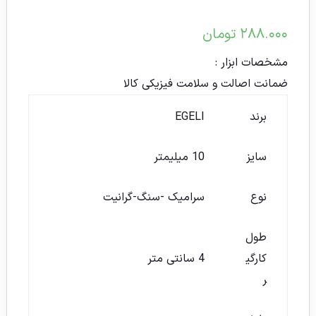
۲۸۸.۰۰۰
تومان
مشخصات ابزار :
ضمانت اصالت و سلامت فیزیکی کالا
برند
EGELI
سایز
10 میلیمتر
نوع
سرامیک -سنگ-گرانیت
طول
کارگی
4 سانتی متر
ر