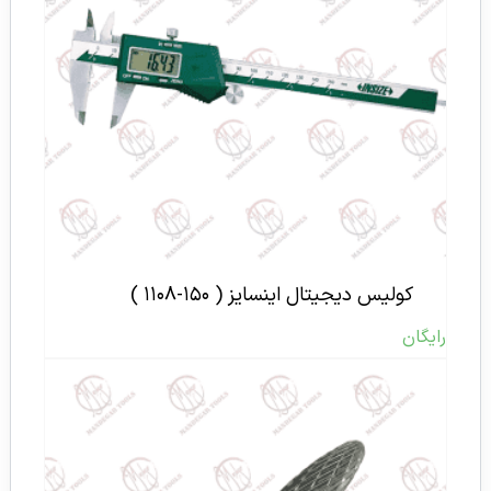
کولیس دیجیتال اینسایز ( ۱۵۰-۱۱۰۸ )
رایگان