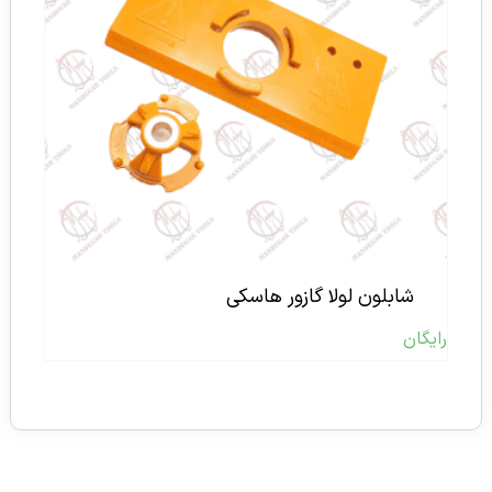
شابلون لولا گازور هاسکی
رایگان