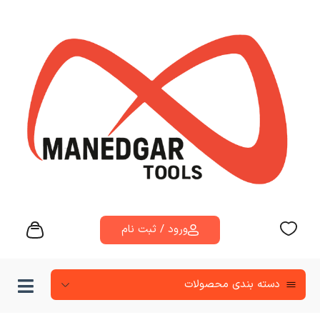
ورود / ثبت نام
دسته‌ بندی محصولات