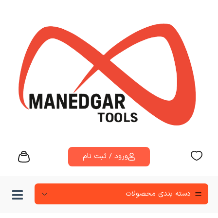
ورود / ثبت نام
دسته‌ بندی محصولات