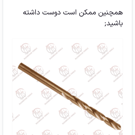
همچنین ممکن است دوست داشته
باشید;