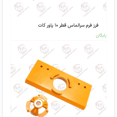
فرز فرم سرالماس قطر ۱۰ پاور کات
رایگان