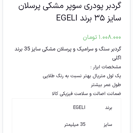
گردبر پودری سوپر مشکی پرسلان
سایز ۳۵ برند EGELI
۱.۰۰۸.۰۰۰
تومان
گردبر سنگ و سرامیک و پرسلان مشکی سایز 35 برند
اگلی
مشخصات ابزار :
یک لول متریال بهتر نسبت به رنگ طلایی
طول عمر بیشتر
ضمانت اصالت و سلامت فیزیکی کالا
برند
EGELI
سایز
35 میلیمتر