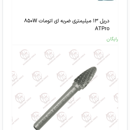
دریل ۱۳ میلیمتری ضربه ای اتومات ۸۵۰W
ATPro
رایگان