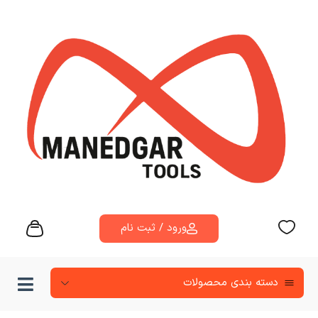
ورود / ثبت نام
دسته‌ بندی محصولات