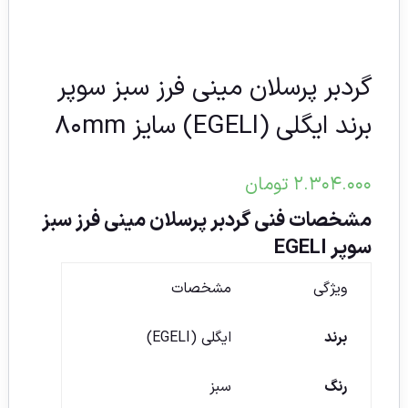
گردبر پرسلان مینی فرز سبز سوپر
برند ایگلی (EGELI) سایز ۸۰mm
۲.۳۰۴.۰۰۰
تومان
مشخصات فنی گردبر پرسلان مینی فرز سبز
سوپر EGELI
ویژگی
مشخصات
برند
ایگلی (EGELI)
رنگ
سبز