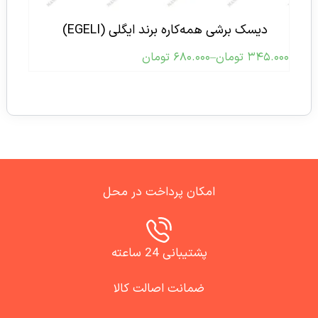
دیسک برشی همه‌کاره برند ایگلی (EGELI)
۳۴۵.۰۰۰
تومان
–
۶۸۰.۰۰۰
تومان
امکان پرداخت در محل
پشتیبانی 24 ساعته
ضمانت اصالت کالا