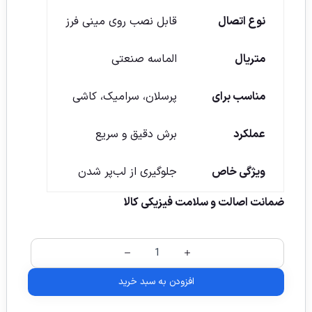
نوع اتصال
قابل نصب روی مینی فرز
متریال
الماسه صنعتی
مناسب برای
پرسلان، سرامیک، کاشی
عملکرد
برش دقیق و سریع
ویژگی خاص
جلوگیری از لب‌پر شدن
ضمانت اصالت و سلامت فیزیکی کالا
افزودن به سبد خرید