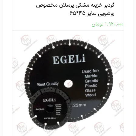
گردبر خزینه مشکی پرسلان مخصوص
روشویی سایز ۴۵*۶۵
۱.۹۲۰.۰۰۰
تومان