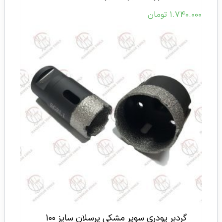
۱.۷۴۰.۰۰۰
تومان
گردبر پودری سوپر مشکی پرسلان سایز ۱۰۰