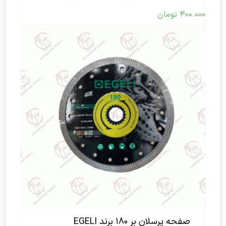
۴۰۰.۰۰۰
تومان
صفحه پرسلان بر ۱۸۰ برند EGELI