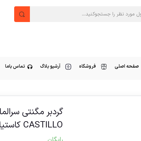
صفحه اصلی
فروشگاه
آرشیو بلاگ
تماس باما
CASTILLO کاستیلو TCT
رایگان