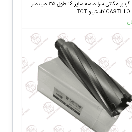
گردبر مگنتی سرالماسه سایز ۱۶ طول ۳۵ میلیمتر
CASTILLO کاستیلو TCT
ان