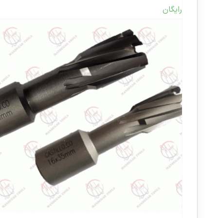
رایگان