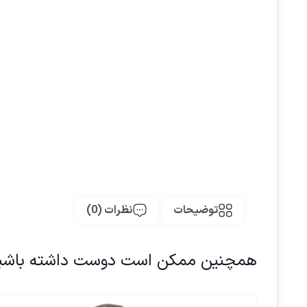
توضیحات
نظرات (0)
همچنین ممکن است دوست داشته باشی