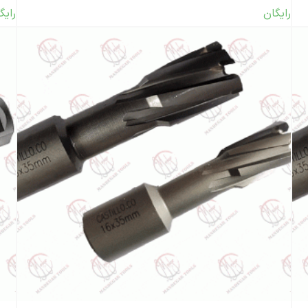
رایگان
رایگ