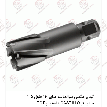
گردبر مگنتی سرالماسه سایز ۱۴ طول ۳۵
میلیمتر CASTILLO کاستیلو TCT