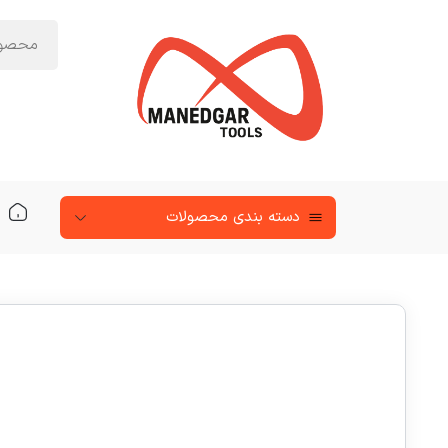
دسته‌ بندی محصولات