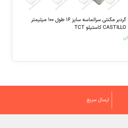
گردبر مگنتی سرالماسه سایز ۱۶ طول ۱۰۰ میلیمتر
CASTILLO کاستیلو TCT
ان
ارسال سریع