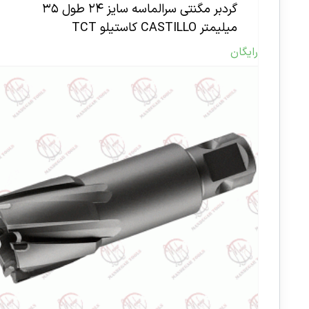
گردبر مگنتی سرالماسه سایز ۲۴ طول ۳۵
میلیمتر CASTILLO کاستیلو TCT
رایگان