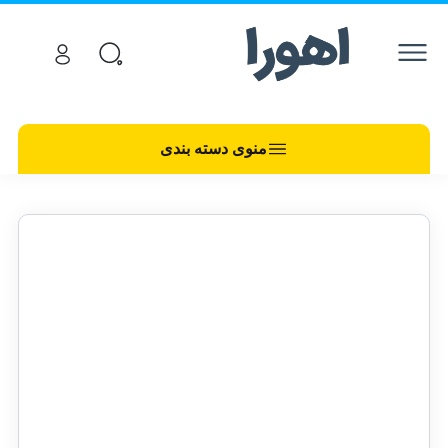
منوی دسته بندی