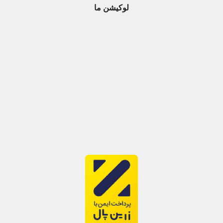
لوکیشن ما