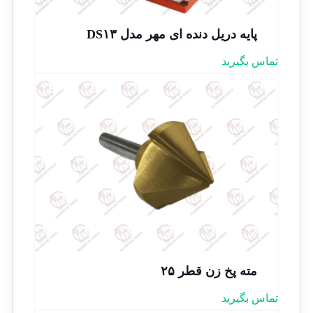
پایه دریل دنده ای مهر مدل DS۱۳
تماس بگیرید
مته پخ زن قطر ۲۵
تماس بگیرید