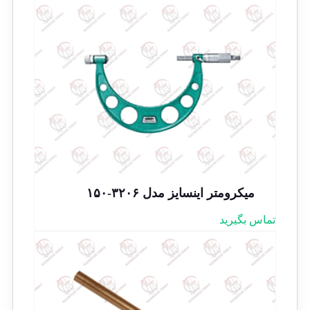
میکرومتر اینسایز مدل ۳۲۰۶-۱۵۰
تماس بگیرید