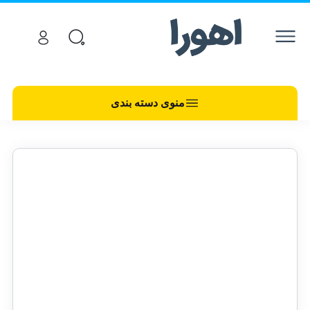
منوی دسته بندی