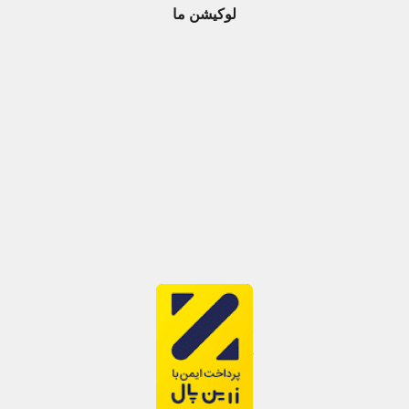
لوکیشن ما