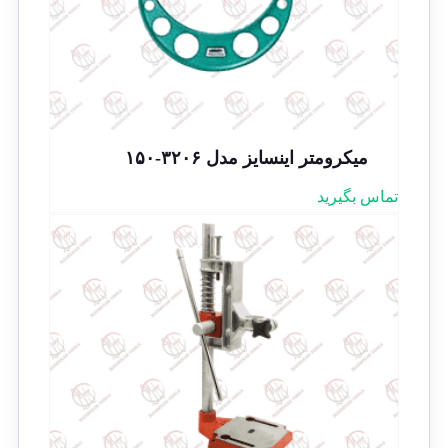
میکرومتر اینسایز مدل ۳۲۰۶-۱۵۰
تماس بگیرید