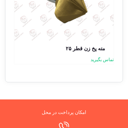
مته پخ زن قطر ۲۵
تماس بگیرید
امکان پرداخت در محل