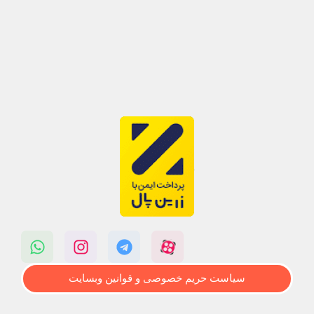
سیاست حریم خصوصی و قوانین وبسایت