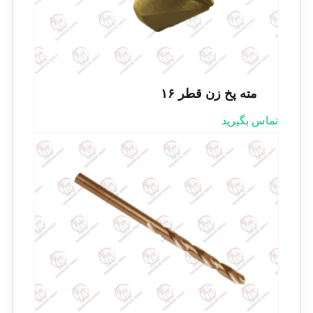
مته پخ زن قطر ۱۶
تماس بگیرید