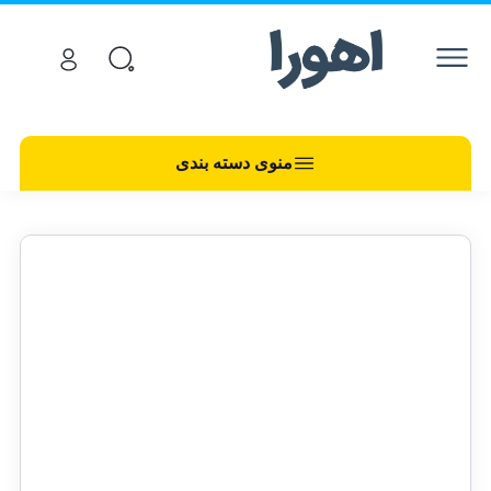
منوی دسته بندی