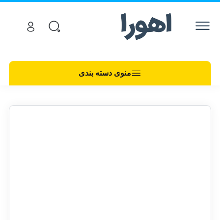
منوی دسته بندی