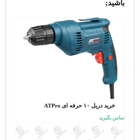
باشید;
خرید دریل ۱۰ حرفه ای ATPro
تماس بگیرید