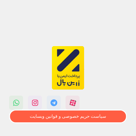
سیاست حریم خصوصی و قوانین وبسایت