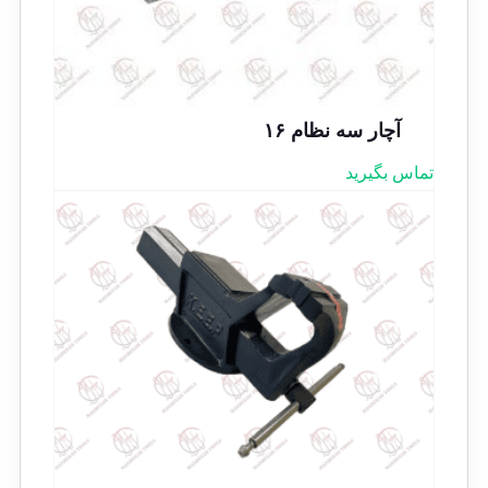
آچار سه نظام ۱۶
تماس بگیرید