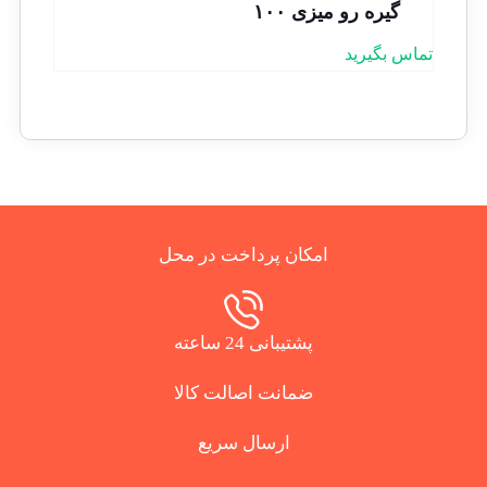
گیره رو میزی ۱۰۰
تماس بگیرید
امکان پرداخت در محل
پشتیبانی 24 ساعته
ضمانت اصالت کالا
ارسال سریع