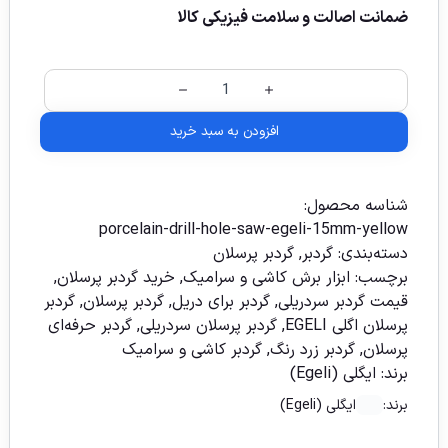
ضمانت اصالت و سلامت فیزیکی کالا
افزودن به سبد خرید
شناسه محصول:
porcelain-drill-hole-saw-egeli-15mm-yellow
دسته‌بندی:
گردبر
,
گردبر پرسلان
برچسب:
ابزار برش کاشی و سرامیک
,
خرید گردبر پرسلان
,
قیمت گردبر سردریلی
,
گردبر برای دریل
,
گردبر پرسلان
,
گردبر
پرسلان اگلی EGELI
,
گردبر پرسلان سردریلی
,
گردبر حرفه‌ای
پرسلان
,
گردبر زرد رنگ
,
گردبر کاشی و سرامیک
برند:
ایگلی (Egeli)
برند:
ایگلی (Egeli)