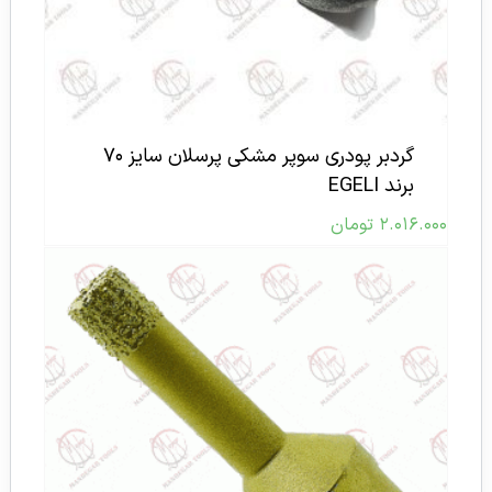
گردبر پودری سوپر مشکی پرسلان سایز ۷۰
برند EGELI
۲.۰۱۶.۰۰۰
تومان