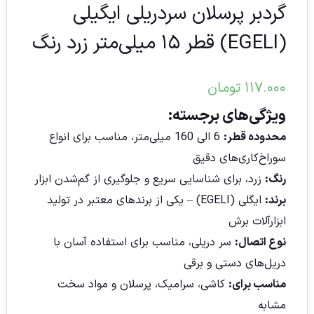
گردبر پرسلان سردریلی ایگیلی
(EGELI) قطر ۱۵ میلی‌متر زرد رنگ
۱۱۷.۰۰۰
تومان
ویژگی‌های برجسته:
محدوده قطر:
6 الی 160 میلی‌متر، مناسب برای انواع
سوراخ‌کاری‌های دقیق
رنگ:
زرد، برای شناسایی سریع و جلوگیری از گم‌شدن ابزار
برند:
ایگلی (EGELI) – یکی از برندهای معتبر در تولید
ابزارآلات برش
نوع اتصال:
سر دریلی، مناسب برای استفاده آسان با
دریل‌های دستی و برقی
مناسب برای:
کاشی، سرامیک، پرسلان و مواد سخت
مشابه