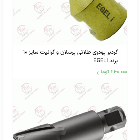
گردبر پودری طلائی پرسلان و گرانیت سایز ۱۰
برند EGELI
۲۴۰.۰۰۰
تومان