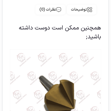
توضیحات
نظرات (0)
همچنین ممکن است دوست داشته
باشید;