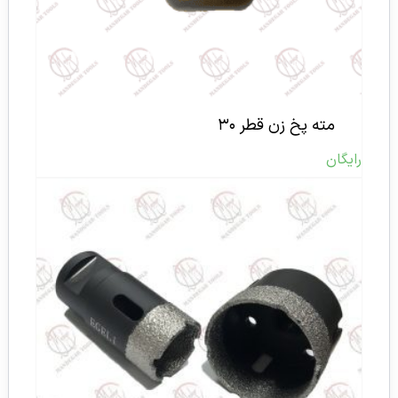
مته پخ زن قطر ۳۰
رایگان