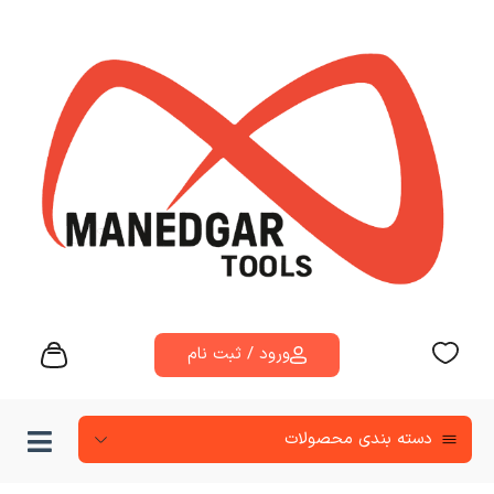
ورود / ثبت نام
دسته‌ بندی محصولات