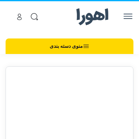
منوی دسته بندی