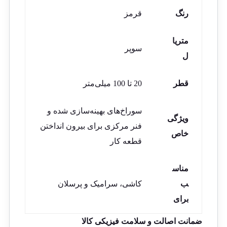
رنگ
قرمز
متریا
سوپر
ل
قطر
20 تا 100 میلی‌متر
سوراخ‌های بهینه‌سازی شده و
ویژگی
فنر مرکزی برای بیرون انداختن
خاص
قطعه کار
مناس
ب
کاشی، سرامیک و پرسلان
برای
ضمانت اصالت و سلامت فیزیکی کالا