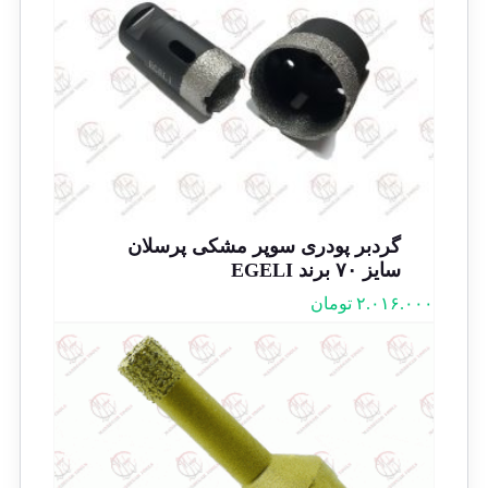
گردبر پودری سوپر مشکی پرسلان
سایز ۷۰ برند EGELI
۲.۰۱۶.۰۰۰
تومان