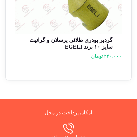
گردبر پودری طلائی پرسلان و گرانیت
سایز ۱۰ برند EGELI
۲۴۰.۰۰۰
تومان
امکان پرداخت در محل