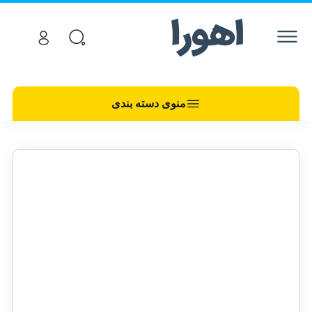
منوی دسته بندی