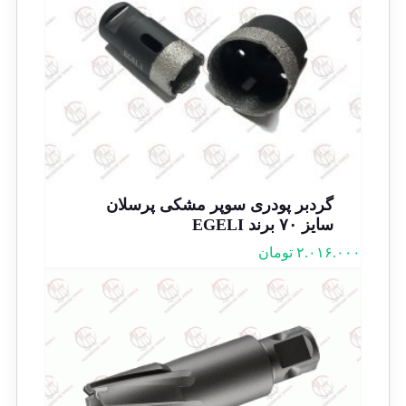
گردبر پودری سوپر مشکی پرسلان
سایز ۷۰ برند EGELI
۲.۰۱۶.۰۰۰
تومان