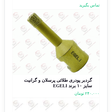
تماس بگیرید
گردبر پودری طلائی پرسلان و گرانیت
سایز ۱۰ برند EGELI
۲۴۰.۰۰۰
تومان