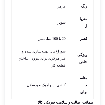
رنگ
قرمز
متریا
سوپر
ل
قطر
20 تا 100 میلی‌متر
سوراخ‌های بهینه‌سازی شده و
ویژگی
فنر مرکزی برای بیرون انداختن
خاص
قطعه کار
مناس
ب
کاشی، سرامیک و پرسلان
برای
ضمانت اصالت و سلامت فیزیکی کالا