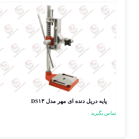
پایه دریل دنده ای مهر مدل DS۱۳
تماس بگیرید