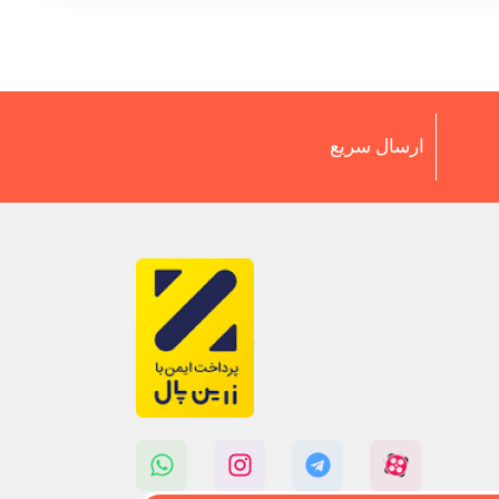
ارسال سریع