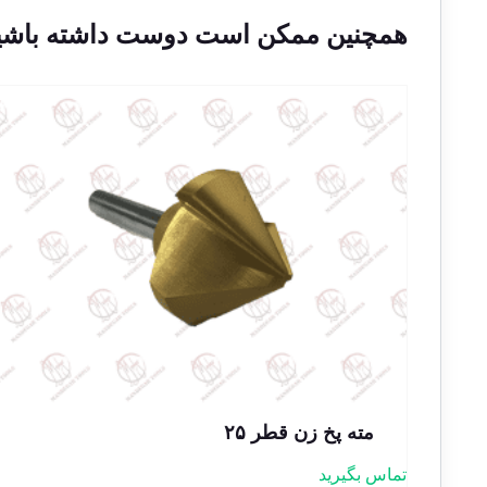
همچنین ممکن است دوست داشته باشی
مته پخ زن قطر ۲۵
تماس بگیرید