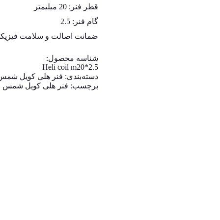
قطر فنر: 20 میلیمتر
گام فنر: 2.5
ضمانت اصالت و سلامت فیزیکی 
شناسه محصول:
Heli coil m20*2.5
دسته‌بندی:
فنر هلی کویل شمس
برچسب:
فنر هلی کویل شمس