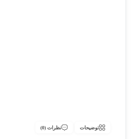
توضیحات
نظرات (0)