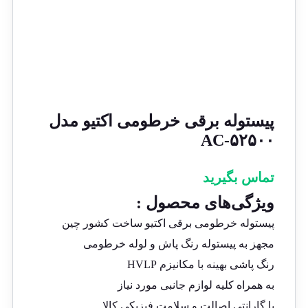
پیستوله برقی خرطومی اکتیو مدل
AC-۵۲۵۰۰
تماس بگیرید
ویژگی‌های محصول :
پیستوله خرطومی برقی اکتیو ساخت کشور چین
مجهز به پیستوله رنگ پاش و لوله خرطومی
رنگ پاشی بهینه با مکانیزم HVLP
به همراه کلیه لوازم جانبی مورد نیاز
با گارانتی اصالت و سلامت فیزیکی کالا