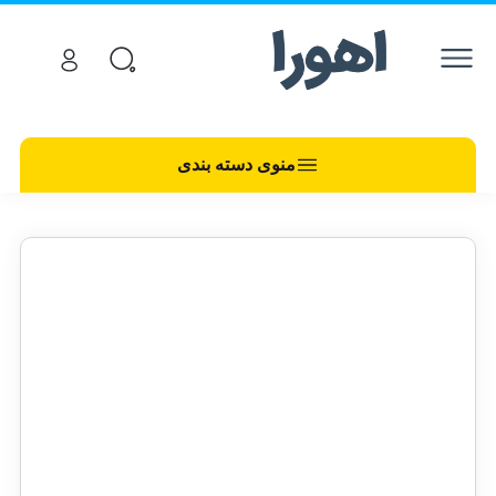
منوی دسته بندی