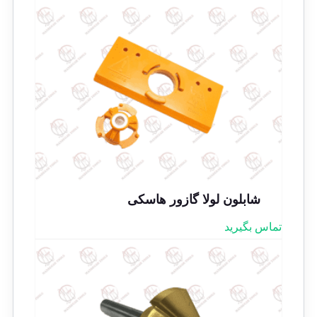
شابلون لولا گازور هاسکی
تماس بگیرید