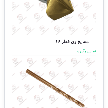
مته پخ زن قطر ۱۶
تماس بگیرید