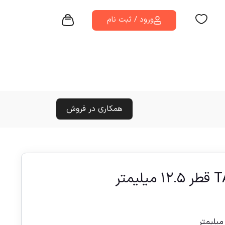
ورود / ثبت نام
همکاری در فروش