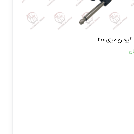
گیره رو میزی ۲۰۰
ان