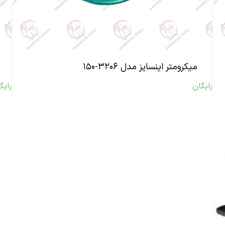
میکرومتر اینسایز مدل ۳۲۰۶-۱۵۰
رایگان
رایگ