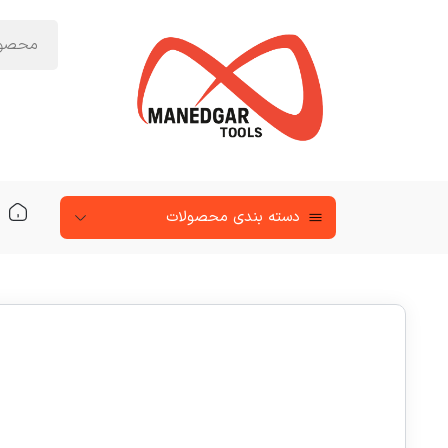
دسته‌ بندی محصولات