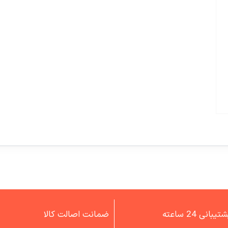
تیبانی 24 ساعته
ضمانت اصالت کالا