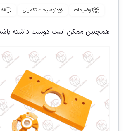
توضیحات
توضیحات تکمیلی
نظر
همچنین ممکن است دوست داشته باشی