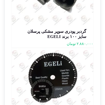
گردبر پودری سوپر مشکی پرسلان
سایز ۱۰۰ برند EGELI
۲.۸۸۰.۰۰۰
تومان