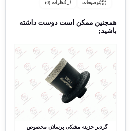
توضیحات
نظرات (0)
همچنین ممکن است دوست داشته
باشید;
گردبر خزینه مشکی پرسلان مخصوص