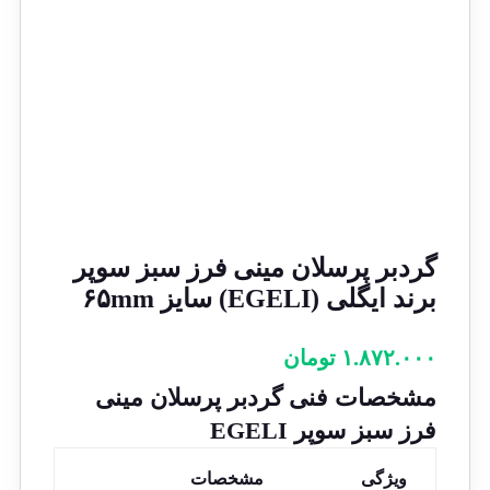
گردبر پرسلان مینی فرز سبز سوپر
برند ایگلی (EGELI) سایز ۶۵mm
۱.۸۷۲.۰۰۰
تومان
مشخصات فنی گردبر پرسلان مینی
فرز سبز سوپر EGELI
ویژگی
مشخصات