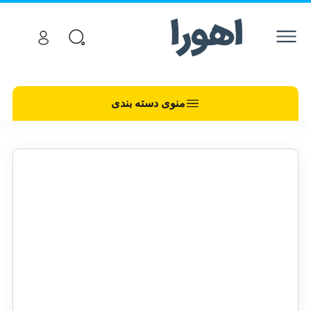
منوی دسته بندی