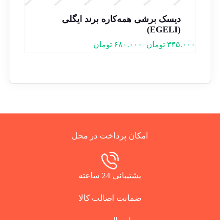
دیسک برشی همه‌کاره برند ایگلی
(EGELI)
–
۳۴۵.۰۰۰
تومان
۶۸۰.۰۰۰
تومان
امکان پرداخت در محل
پشتیبانی 24 ساعته
ضمانت اصالت کالا