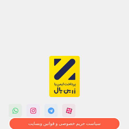
سیاست حریم خصوصی و قوانین وبسایت