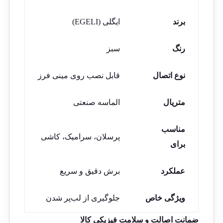
برند
ایگلی (EGELI)
رنگ
سبز
نوع اتصال
قابل نصب روی مینی فرز
متریال
الماسه صنعتی
مناسب
پرسلان، سرامیک، کاشی
برای
عملکرد
برش دقیق و سریع
ویژگی خاص
جلوگیری از لب‌پر شدن
ضمانت اصالت و سلامت فیزیکی کالا