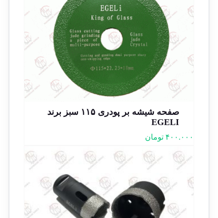
صفحه شیشه بر پودری ۱۱۵ سبز برند
EGELI
۴۰۰.۰۰۰
تومان