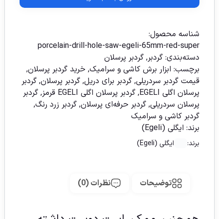
شناسه محصول:
porcelain-drill-hole-saw-egeli-65mm-red-super
دسته‌بندی:
گردبر
,
گردبر پرسلان
برچسب:
ابزار برش کاشی و سرامیک
,
خرید گردبر پرسلان
,
قیمت گردبر سردریلی
,
گردبر برای دریل
,
گردبر پرسلان
,
گردبر
پرسلان اگلی EGELI
,
گردبر پرسلان اگلی EGELI قرمز
,
گردبر
پرسلان سردریلی
,
گردبر حرفه‌ای پرسلان
,
گردبر زرد رنگ
,
گردبر کاشی و سرامیک
برند:
ایگلی (Egeli)
برند:
ایگلی (Egeli)
توضیحات
نظرات (0)