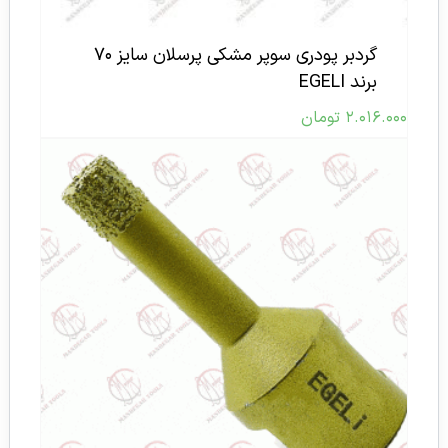
گردبر پودری سوپر مشکی پرسلان سایز ۷۰
برند EGELI
۲.۰۱۶.۰۰۰
تومان