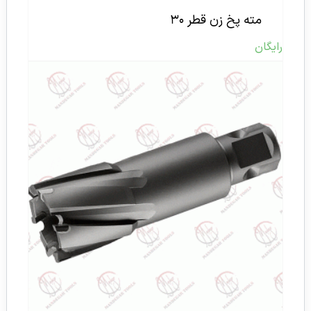
مته پخ زن قطر ۳۰
رایگان