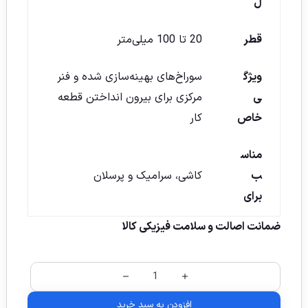
ل
قطر
20 تا 100 میلی‌متر
ویژگ
سوراخ‌های بهینه‌سازی شده و فنر
ی
مرکزی برای بیرون انداختن قطعه
خاص
کار
مناس
ب
کاشی، سرامیک و پرسلان
برای
ضمانت اصالت و سلامت فیزیکی کالا
افزودن به سبد خرید