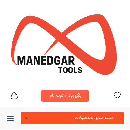
ورود / ثبت نام
دسته‌ بندی محصولات