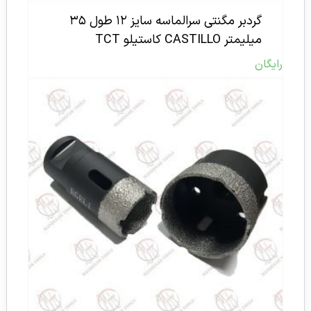
گردبر مگنتی سرالماسه سایز ۱۲ طول ۳۵
میلیمتر CASTILLO کاستیلو TCT
رایگان