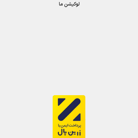
لوکیشن ما