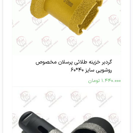
گردبر خزینه طلائی پرسلان مخصوص
روشویی سایز ۴۰*۶۰
۱.۴۴۰.۰۰۰
تومان