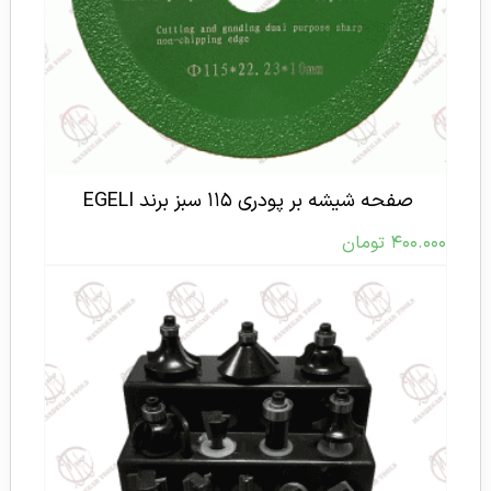
صفحه شیشه بر پودری ۱۱۵ سبز برند EGELI
۴۰۰.۰۰۰
تومان