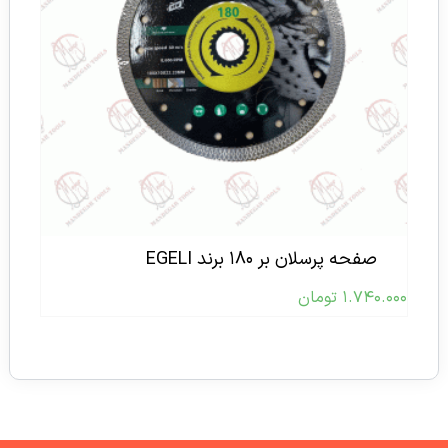
صفحه پرسلان بر ۱۸۰ برند EGELI
۱.۷۴۰.۰۰۰
تومان