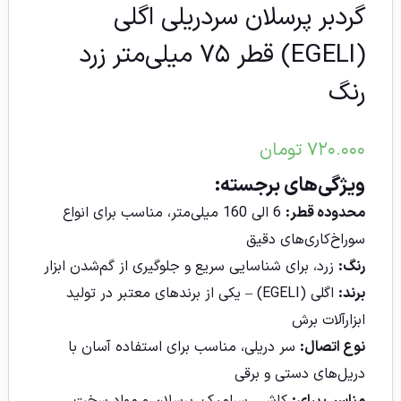
گردبر پرسلان سردریلی اگلی
(EGELI) قطر ۷۵ میلی‌متر زرد
رنگ
۷۲۰.۰۰۰
تومان
ویژگی‌های برجسته:
محدوده قطر:
6 الی 160 میلی‌متر، مناسب برای انواع
سوراخ‌کاری‌های دقیق
رنگ:
زرد، برای شناسایی سریع و جلوگیری از گم‌شدن ابزار
برند:
اگلی (EGELI) – یکی از برندهای معتبر در تولید
ابزارآلات برش
نوع اتصال:
سر دریلی، مناسب برای استفاده آسان با
دریل‌های دستی و برقی
مناسب برای:
کاشی، سرامیک، پرسلان و مواد سخت