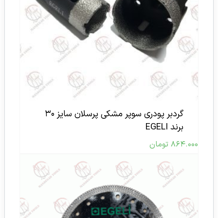
گردبر پودری سوپر مشکی پرسلان سایز ۳۰
برند EGELI
۸۶۴.۰۰۰
تومان