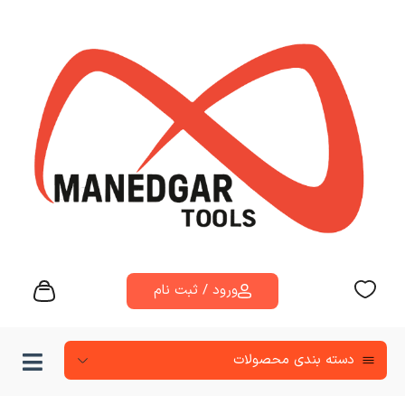
ورود / ثبت نام
دسته‌ بندی محصولات