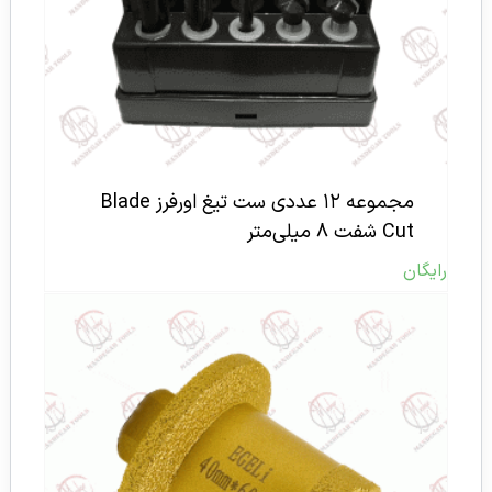
مجموعه ۱۲ عددی ست تیغ اورفرز Blade
Cut شفت ۸ میلی‌متر
رایگان