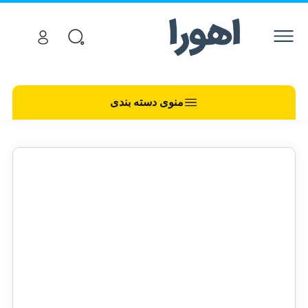
منوی دسته بندی