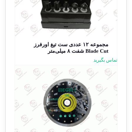
مجموعه ۱۲ عددی ست تیغ اورفرز
Blade Cut شفت ۸ میلی‌متر
تماس بگیرید