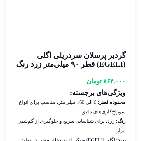
گردبر پرسلان سردریلی اگلی
(EGELI) قطر ۹۰ میلی‌متر زرد رنگ
۸۶۴.۰۰۰
تومان
ویژگی‌های برجسته:
محدوده قطر:
6 الی 160 میلی‌متر، مناسب برای انواع
سوراخ‌کاری‌های دقیق
رنگ:
زرد، برای شناسایی سریع و جلوگیری از گم‌شدن
ابزار
برند:
اگلی (EGELI) – یکی از برندهای معتبر در تولید