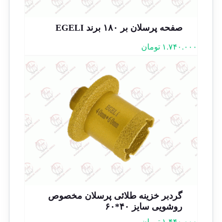
صفحه پرسلان بر ۱۸۰ برند EGELI
۱.۷۴۰.۰۰۰
تومان
گردبر خزینه طلائی پرسلان مخصوص
روشویی سایز ۴۰*۶۰
۱.۴۴۰.۰۰۰
تومان