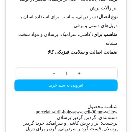
ابزارآلات برش
نوع اتصال:
سر دریلی، مناسب برای استفاده آسان با
دریل‌های دستی و برقی
مناسب برای:
کاشی، سرامیک، پرسلان و مواد سخت
مشابه
ضمانت اصالت و سلامت فیزیکی کالا
افزودن به سبد خرید
شناسه محصول:
porcelain-drill-hole-saw-egeli-90mm-yellow
دسته‌بندی:
گردبر
,
گردبر پرسلان
برچسب:
ابزار برش کاشی و سرامیک
,
خرید گردبر
پرسلان
,
قیمت گردبر سردریلی
,
گردبر برای دریل
,