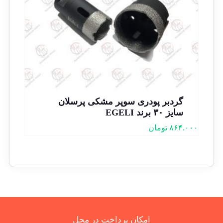
گردبر پودری سوپر مشکی پرسلان
سایز ۳۰ برند EGELI
۸۶۴.۰۰۰
تومان
امکان پرداخت در محل