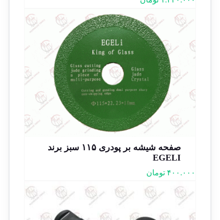
صفحه شیشه بر پودری ۱۱۵ سبز برند
EGELI
۴۰۰.۰۰۰
تومان