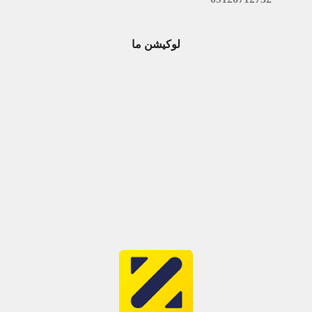
لوکیشن ما