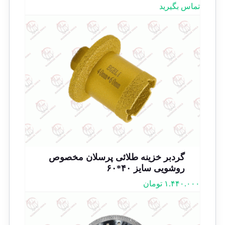
تماس بگیرید
گردبر خزینه طلائی پرسلان مخصوص
روشویی سایز ۴۰*۶۰
۱.۴۴۰.۰۰۰
تومان