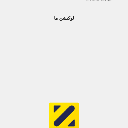
لوکیشن ما