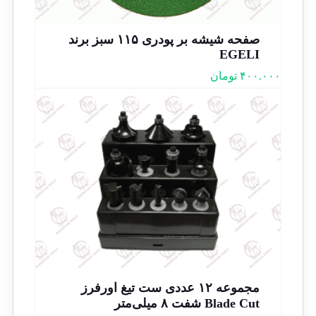
صفحه شیشه بر پودری ۱۱۵ سبز برند
EGELI
۴۰۰.۰۰۰
تومان
مجموعه ۱۲ عددی ست تیغ اورفرز
Blade Cut شفت ۸ میلی‌متر