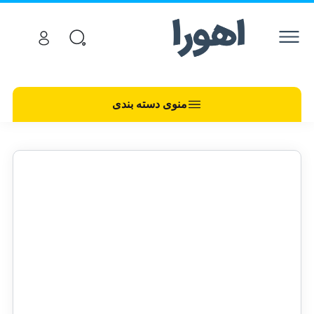
منوی دسته بندی