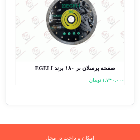
صفحه پرسلان بر ۱۸۰ برند EGELI
۱.۷۴۰.۰۰۰
تومان
امکان پرداخت در محل