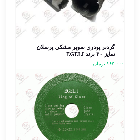
گردبر پودری سوپر مشکی پرسلان
سایز ۳۰ برند EGELI
۸۶۴.۰۰۰
تومان