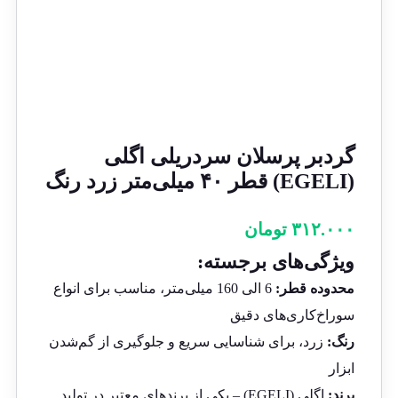
گردبر پرسلان سردریلی اگلی
(EGELI) قطر ۴۰ میلی‌متر زرد رنگ
۳۱۲.۰۰۰
تومان
ویژگی‌های برجسته:
محدوده قطر:
6 الی 160 میلی‌متر، مناسب برای انواع
سوراخ‌کاری‌های دقیق
رنگ:
زرد، برای شناسایی سریع و جلوگیری از گم‌شدن
ابزار
برند:
اگلی (EGELI) – یکی از برندهای معتبر در تولید