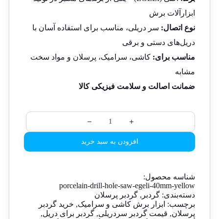
ابزارآلات برش
نوع اتصال:
سر دریلی، مناسب برای استفاده آسان با
دریل‌های دستی و برقی
مناسب برای:
کاشی، سرامیک، پرسلان و مواد سخت
مشابه
ضمانت اصالت و سلامت فیزیکی کالا
افزودن به سبد خرید
شناسه محصول:
porcelain-drill-hole-saw-egeli-40mm-yellow
دسته‌بندی:
گردبر
,
گردبر پرسلان
برچسب:
ابزار برش کاشی و سرامیک
,
خرید گردبر
پرسلان
,
قیمت گردبر سردریلی
,
گردبر برای دریل
,