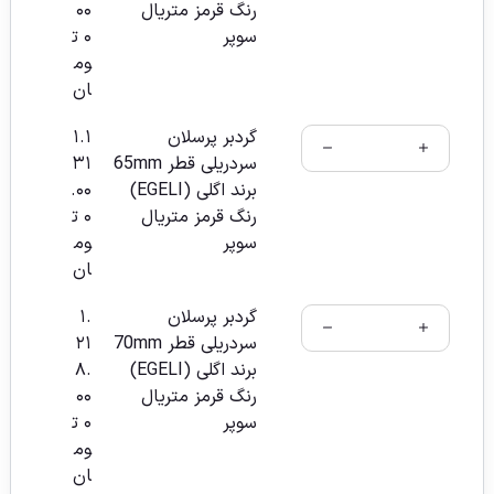
رنگ قرمز متریال
۰۰
سوپر
۰
ت
وم
ان
گردبر پرسلان
۱.۱
سردریلی قطر 65mm
۳۱
برند اگلی (EGELI)
.۰۰
رنگ قرمز متریال
۰
ت
سوپر
وم
ان
گردبر پرسلان
۱.
سردریلی قطر 70mm
۲۱
برند اگلی (EGELI)
۸.
رنگ قرمز متریال
۰۰
سوپر
۰
ت
وم
ان