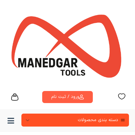
ورود / ثبت نام
دسته‌ بندی محصولات