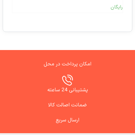
رایگان
امکان پرداخت در محل
پشتیبانی 24 ساعته
ضمانت اصالت کالا
ارسال سریع