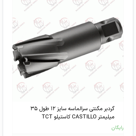
گردبر مگنتی سرالماسه سایز ۱۲ طول ۳۵
میلیمتر CASTILLO کاستیلو TCT
رایگان