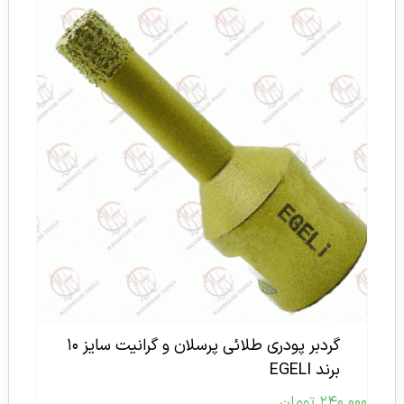
گردبر پودری طلائی پرسلان و گرانیت سایز ۱۰
برند EGELI
۲۴۰.۰۰۰
تومان