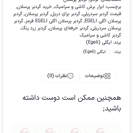
برچسب:
ابزار برش کاشی و سرامیک
,
خرید گردبر پرسلان
,
قیمت گردبر سردریلی
,
گردبر برای دریل
,
گردبر پرسلان
,
گردبر
پرسلان اگلی EGELI
,
گردبر پرسلان اگلی EGELI قرمز
,
گردبر
پرسلان سردریلی
,
گردبر حرفه‌ای پرسلان
,
گردبر زرد رنگ
,
گردبر کاشی و سرامیک
برند:
ایگلی (Egeli)
برند:
ایگلی (Egeli)
توضیحات
نظرات (0)
همچنین ممکن است دوست داشته
باشید;