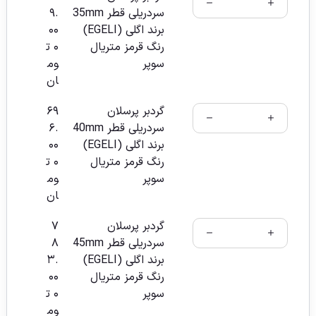
سردریلی قطر 35mm
۹.
برند اگلی (EGELI)
۰۰
رنگ قرمز متریال
۰
ت
سوپر
وم
ان
گردبر پرسلان
۶۹
سردریلی قطر 40mm
۶.
برند اگلی (EGELI)
۰۰
رنگ قرمز متریال
۰
ت
سوپر
وم
ان
گردبر پرسلان
۷
سردریلی قطر 45mm
۸
برند اگلی (EGELI)
۳.
رنگ قرمز متریال
۰۰
سوپر
۰
ت
وم