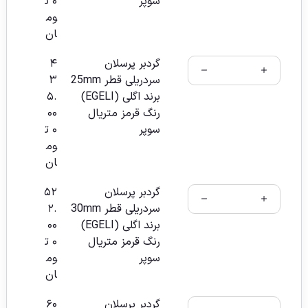
سوپر
۰
ت
وم
ان
گردبر پرسلان
۴
سردریلی قطر 25mm
۳
برند اگلی (EGELI)
۵.
رنگ قرمز متریال
۰۰
سوپر
۰
ت
وم
ان
گردبر پرسلان
۵۲
سردریلی قطر 30mm
۲.
برند اگلی (EGELI)
۰۰
رنگ قرمز متریال
۰
ت
سوپر
وم
ان
گردبر پرسلان
۶۰