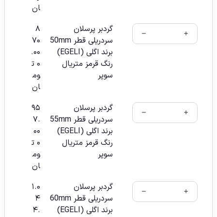
ان
گردبر پرسلان
۸
سردریلی قطر 50mm
۷۰
برند اگلی (EGELI)
.۰۰
رنگ قرمز متریال
۰
ت
سوپر
وم
ان
گردبر پرسلان
۹۵
سردریلی قطر 55mm
۷.
برند اگلی (EGELI)
۰۰
رنگ قرمز متریال
۰
ت
سوپر
وم
ان
گردبر پرسلان
۱.۰
سردریلی قطر 60mm
۴
برند اگلی (EGELI)
۴.