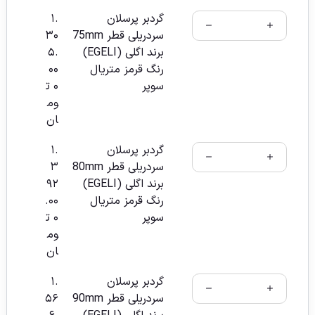
گردبر پرسلان
۱.
سردریلی قطر 75mm
۳۰
برند اگلی (EGELI)
۵.
رنگ قرمز متریال
۰۰
سوپر
۰
ت
وم
ان
گردبر پرسلان
۱.
سردریلی قطر 80mm
۳
برند اگلی (EGELI)
۹۲
رنگ قرمز متریال
.۰۰
سوپر
۰
ت
وم
ان
گردبر پرسلان
۱.
سردریلی قطر 90mm
۵۶