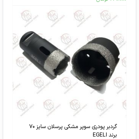
گردبر پودری سوپر مشکی پرسلان سایز ۷۰
برند EGELI